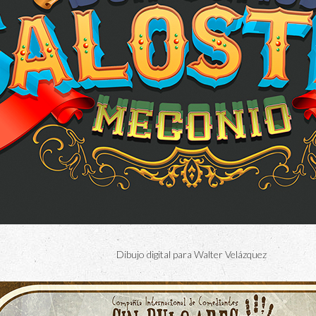
Dibujo digital para Walter Velázquez