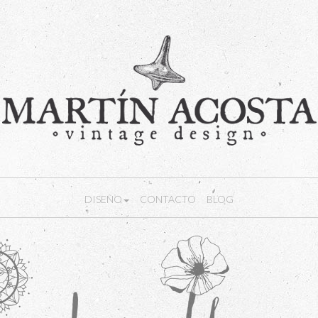
DISEÑO
CONTACTO
BLOG