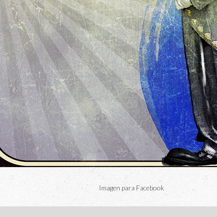
Imagen para Facebook