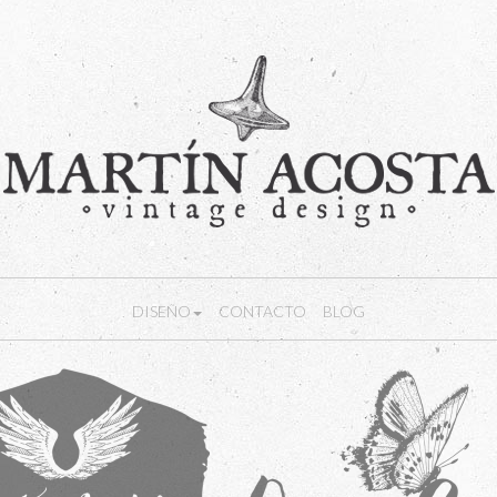
DISEÑO
CONTACTO
BLOG