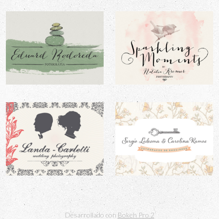
Desarrollado con
Bokeh Pro 2