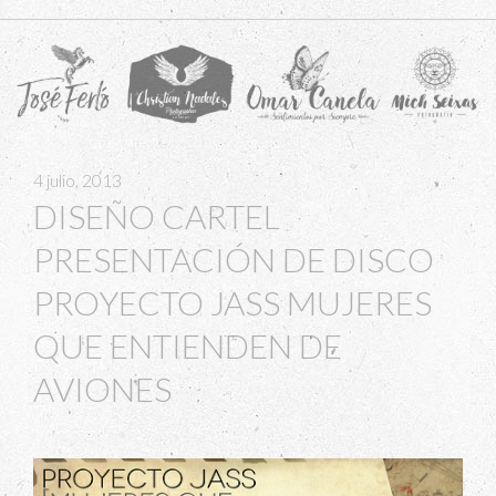
navigation
4 julio, 2013
DISEÑO CARTEL
PRESENTACIÓN DE DISCO
PROYECTO JASS MUJERES
QUE ENTIENDEN DE
AVIONES