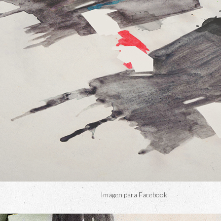
Imagen para Facebook