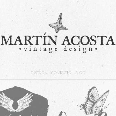
DISEÑO
CONTACTO
BLOG